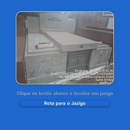
Clique no botão abaixo e localize seu jazigo
Rota para o Jazigo