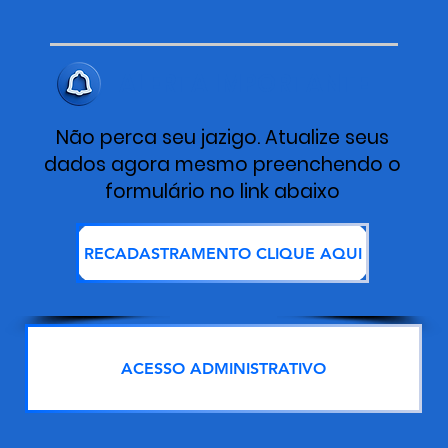
ALERTA IMPORTANTE
Não perca seu jazigo. Atualize seus
dados agora mesmo preenchendo o
formulário no link abaixo
RECADASTRAMENTO CLIQUE AQUI
ACESSO ADMINISTRATIVO