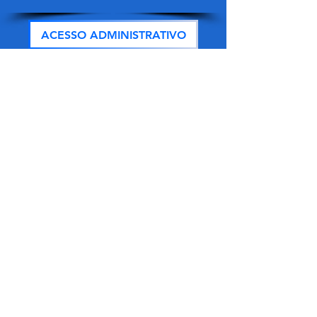
ACESSO ADMINISTRATIVO