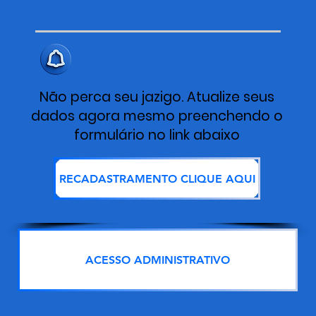
ALERTA IMPORTANTE
Não perca seu jazigo. Atualize seus
dados agora mesmo preenchendo o
formulário no link abaixo
RECADASTRAMENTO CLIQUE AQUI
ACESSO ADMINISTRATIVO