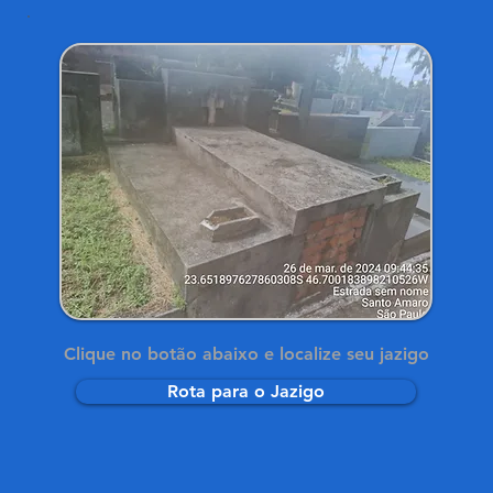
Clique no botão abaixo e localize seu jazigo
Rota para o Jazigo