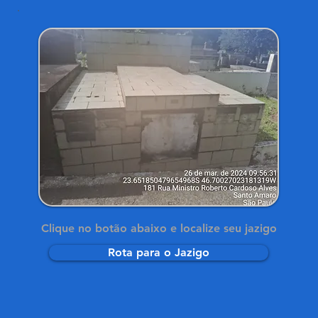
Clique no botão abaixo e localize seu jazigo
Rota para o Jazigo