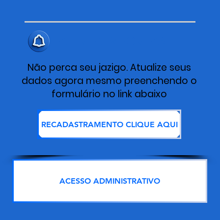
ALERTA IMPORTANTE
Não perca seu jazigo. Atualize seus
dados agora mesmo preenchendo o
formulário no link abaixo
RECADASTRAMENTO CLIQUE AQUI
ACESSO ADMINISTRATIVO