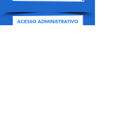
ACESSO ADMINISTRATIVO