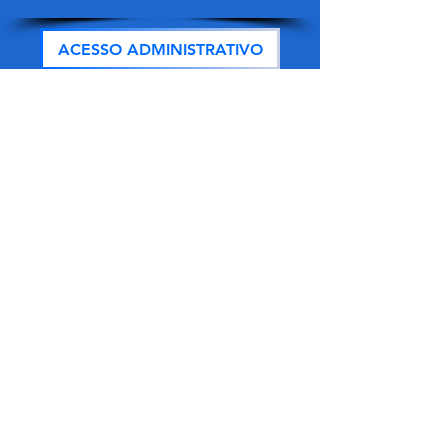
ACESSO ADMINISTRATIVO