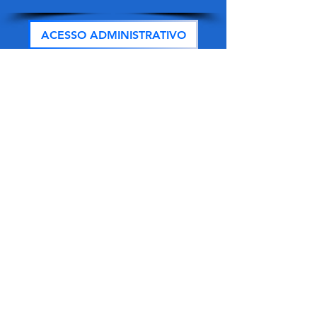
ACESSO ADMINISTRATIVO