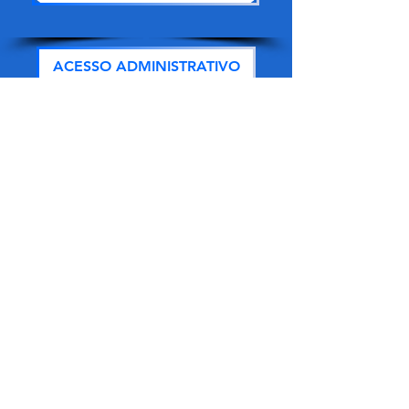
ACESSO ADMINISTRATIVO