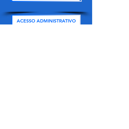
ACESSO ADMINISTRATIVO