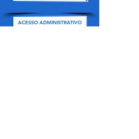
ACESSO ADMINISTRATIVO