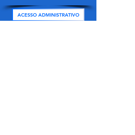
ACESSO ADMINISTRATIVO