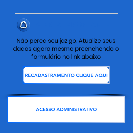
ALERTA IMPORTANTE
Não perca seu jazigo. Atualize seus
dados agora mesmo preenchendo o
formulário no link abaixo
RECADASTRAMENTO CLIQUE AQUI
ACESSO ADMINISTRATIVO