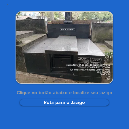
Clique no botão abaixo e localize seu jazigo
Rota para o Jazigo