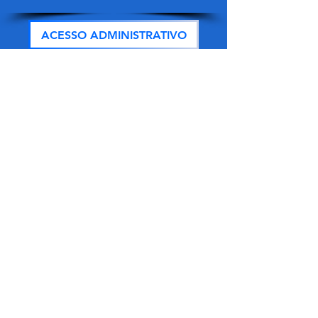
ACESSO ADMINISTRATIVO