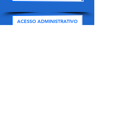
ACESSO ADMINISTRATIVO