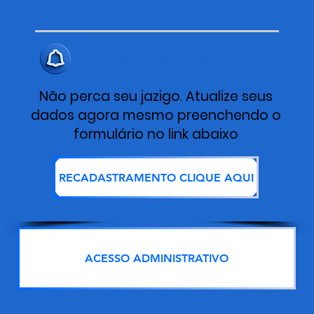
ALERTA IMPORTANTE
Não perca seu jazigo. Atualize seus
dados agora mesmo preenchendo o
formulário no link abaixo
RECADASTRAMENTO CLIQUE AQUI
ACESSO ADMINISTRATIVO