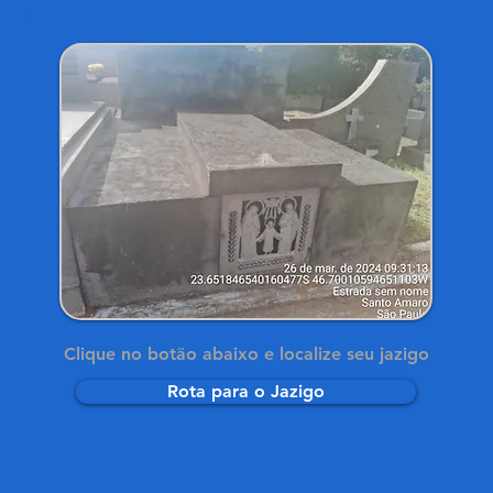
Clique no botão abaixo e localize seu jazigo
Rota para o Jazigo