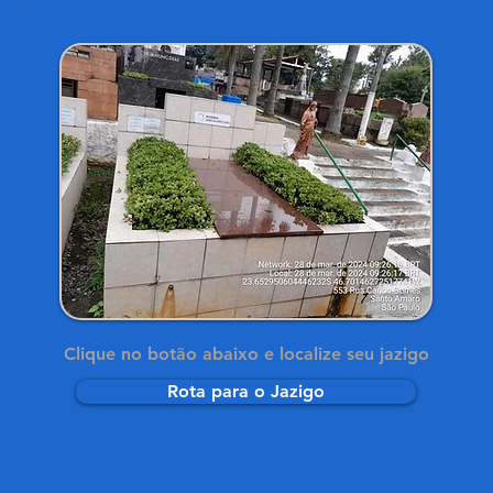
Clique no botão abaixo e localize seu jazigo
Rota para o Jazigo