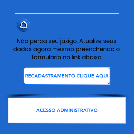
ALERTA IMPORTANTE
Não perca seu jazigo. Atualize seus
dados agora mesmo preenchendo o
formulário no link abaixo
RECADASTRAMENTO CLIQUE AQUI
ACESSO ADMINISTRATIVO